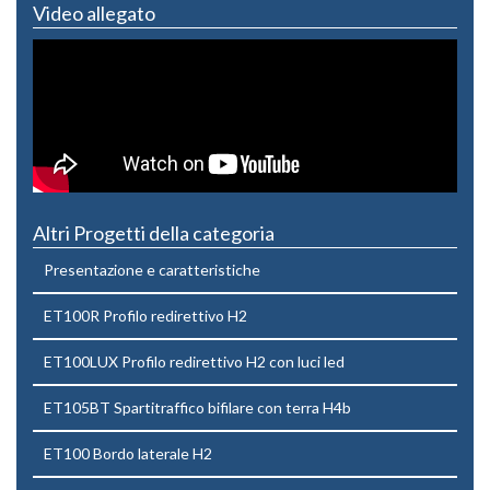
Video allegato
Altri Progetti della categoria
Presentazione e caratteristiche
ET100R Profilo redirettivo H2
ET100LUX Profilo redirettivo H2 con luci led
ET105BT Spartitraffico bifilare con terra H4b
ET100 Bordo laterale H2