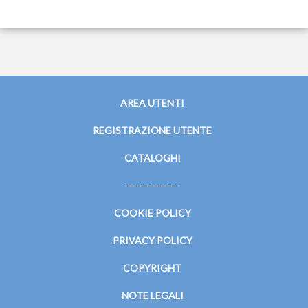
AREA UTENTI
REGISTRAZIONE UTENTE
CATALOGHI
----------------
COOKIE POLICY
PRIVACY POLICY
COPYRIGHT
NOTE LEGALI